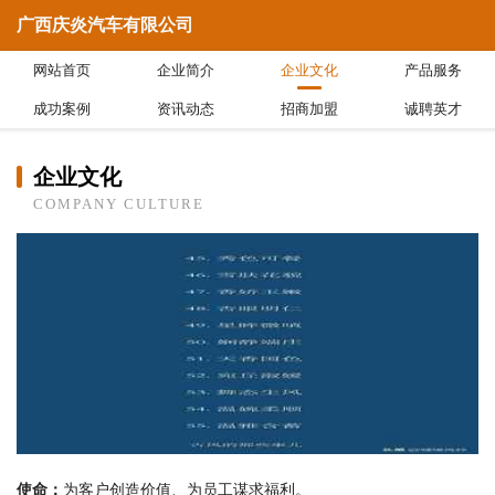
广西庆炎汽车有限公司
网站首页
企业简介
企业文化
产品服务
成功案例
资讯动态
招商加盟
诚聘英才
企业文化
COMPANY CULTURE
使命：
为客户创造价值、为员工谋求福利。