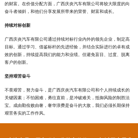
的财富。在价值分配方面，广西庆炎汽车有限公司将较大限度的向
奋斗者倾斜，和他们分享发展所带来的荣誉、财富和成长。
持续对标创新
广西庆炎汽车有限公司通过持续对标行业内外的领先企业，制定高
目标。通过学习、借鉴标杆的先进经验，并结合实际进行的卓有成
效的创新，持续提高我们的能力和业绩。但避免盲目、过度、脱离
客户的创新。
坚持艰苦奋斗
不畏艰苦，努力奋斗，是广西庆炎汽车有限公司和个人持续成长的
关键因素；不怕困难，勇往直前，是冲破难关，抵御风险的制胜法
宝。成由勤俭败由奢，奢华浪费是奋斗的大敌，我们必须长期保持
艰苦务实的工作作风。