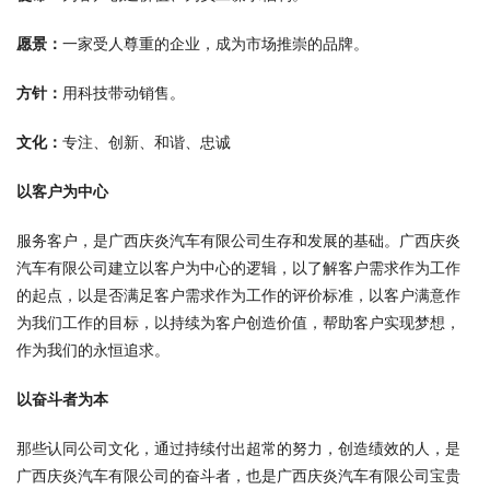
愿景：
一家受人尊重的企业，成为市场推崇的品牌。
方针：
用科技带动销售。
文化：
专注、创新、和谐、忠诚
以客户为中心
服务客户，是广西庆炎汽车有限公司生存和发展的基础。广西庆炎
汽车有限公司建立以客户为中心的逻辑，以了解客户需求作为工作
的起点，以是否满足客户需求作为工作的评价标准，以客户满意作
为我们工作的目标，以持续为客户创造价值，帮助客户实现梦想，
作为我们的永恒追求。
以奋斗者为本
那些认同公司文化，通过持续付出超常的努力，创造绩效的人，是
广西庆炎汽车有限公司的奋斗者，也是广西庆炎汽车有限公司宝贵