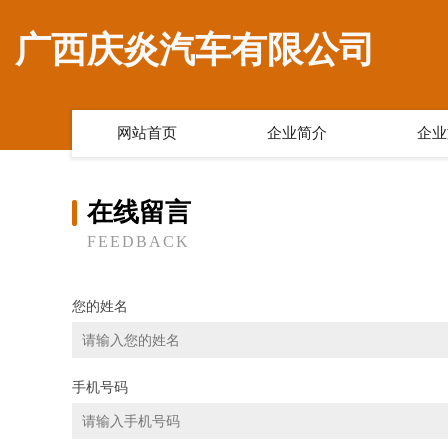
广西庆炎汽车有限公司
网站首页
企业简介
企业
在线留言
FEEDBACK
您的姓名
手机号码