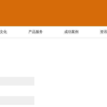
文化
产品服务
成功案例
资