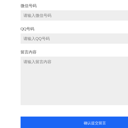
微信号码
QQ号码
留言内容
确认提交留言