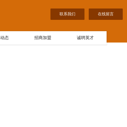
联系我们
在线留言
讯动态
招商加盟
诚聘英才