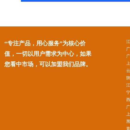
“专注产品，用心服务”为核心价
值，一切以用户需求为中心，如果
您看中市场，可以加盟我们品牌。